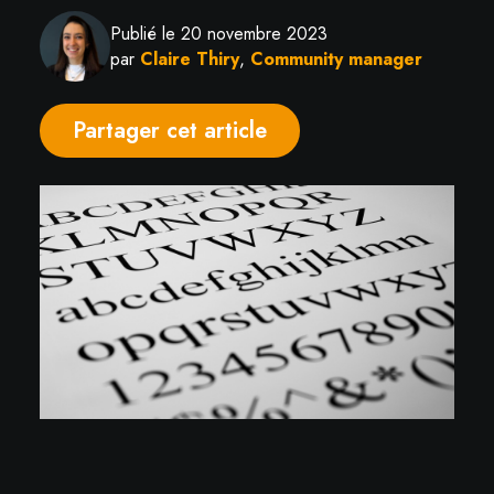
Publié le 20 novembre 2023
par
Claire Thiry
,
Community manager
Partager cet article