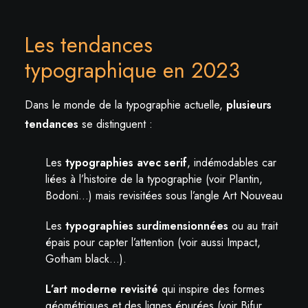
Les tendances
typographique en 2023
Dans le monde de la typographie actuelle,
plusieurs
tendances
se distinguent :
Les
typographies avec serif
, indémodables car
liées à l’histoire de la typographie (voir Plantin,
Bodoni…) mais revisitées sous l’angle Art Nouveau
Les
typographies surdimensionnées
ou au trait
épais pour capter l’attention (voir aussi Impact,
Gotham black…).
L’art moderne revisité
qui inspire des formes
géométriques et des lignes épurées (voir Bifur,