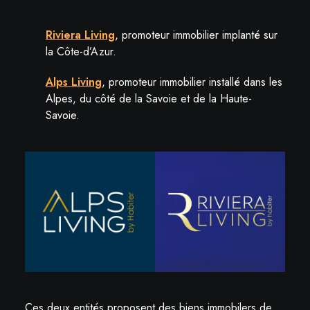
Riviera Living
, promoteur immobilier implanté sur
la Côte-d’Azur.
Alps Living
, promoteur immobilier installé dans les
Alpes, du côté de la Savoie et de la Haute-
Savoie.
Ces deux entités proposent des biens immobilers de