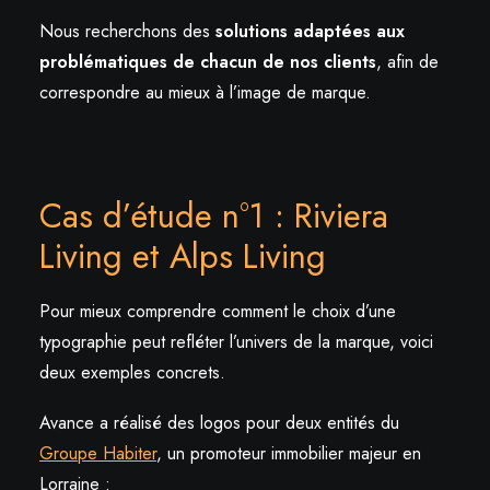
Nous recherchons des
solutions adaptées aux
problématiques de chacun de nos clients
, afin de
correspondre au mieux à l’image de marque.
Cas d’étude n°1 : Riviera
Living et Alps Living
Pour mieux comprendre comment le choix d’une
typographie peut refléter l’univers de la marque, voici
deux exemples concrets.
Avance a réalisé des logos pour deux entités du
Groupe Habiter
, un promoteur immobilier majeur en
Lorraine :