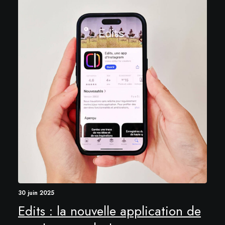
30 juin 2025
Edits : la nouvelle application de