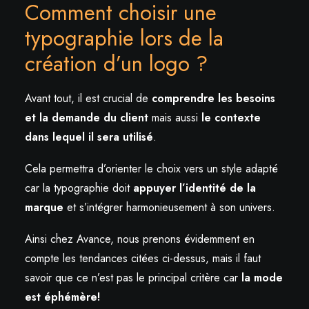
Comment choisir une
typographie lors de la
création d’un logo ?
Avant tout, il est crucial de
comprendre les besoins
et la demande du client
mais aussi
le contexte
dans lequel il sera utilisé
.
Cela permettra d’orienter le choix vers un style adapté
car la typographie doit
appuyer l’identité de la
marque
et s’intégrer harmonieusement à son univers.
Ainsi chez Avance, nous prenons évidemment en
compte les tendances citées ci-dessus, mais il faut
savoir que ce n’est pas le principal critère car
la mode
est éphémère!