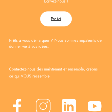
Écrivez-nous !
Par ici
Prêts à vous démarquer ? Nous sommes impatients de
donner vie à vos idées.
Contactez-nous dès maintenant et ensemble, créons
ce qui VOUS ressemble.