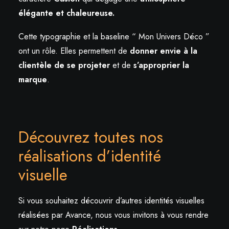
élégante et chaleureuse.
Cette typographie et la baseline “ Mon Univers Déco ”
ont un rôle. Elles permettent de
donner envie à la
clientèle de se projeter
et de
s’approprier la
marque
.
Découvrez toutes nos
réalisations d’identité
visuelle
Si vous souhaitez découvrir d’autres identités visuelles
réalisées par Avance, nous vous invitons à vous rendre