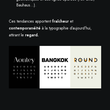
Bauhaus…).
Ces tendances apportent
fraîcheur
et
contemporanéité
à la typographie d’aujourd’hui,
attirant le
regard.