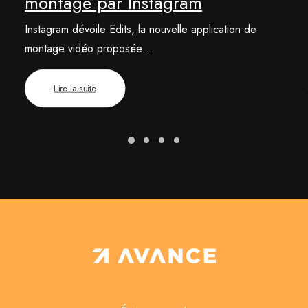
montage par Instagram
Instagram dévoile Edits, la nouvelle application de
montage vidéo proposée…
Lire la suite