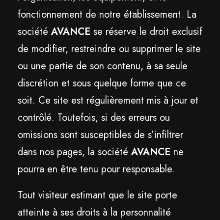
fonctionnement de notre établissement. La
société
AVANCE
se réserve le droit exclusif
de modifier, restreindre ou supprimer le site
ou une partie de son contenu, à sa seule
discrétion et sous quelque forme que ce
soit. Ce site est régulièrement mis à jour et
contrôlé. Toutefois, si des erreurs ou
omissions sont susceptibles de s’infiltrer
dans nos pages, la société
AVANCE
ne
pourra en être tenu pour responsable.
Tout visiteur estimant que le site porte
atteinte à ses droits à la personnalité