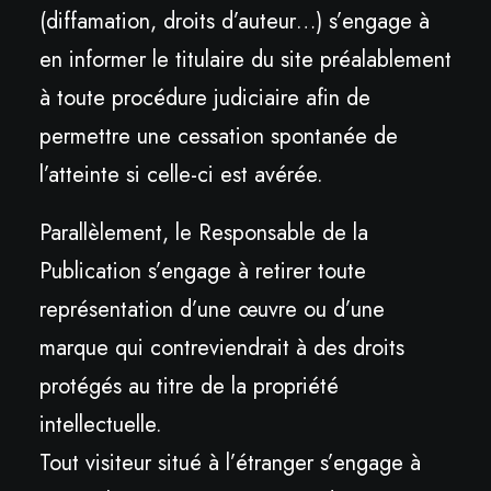
(diffamation, droits d’auteur…) s’engage à
en informer le titulaire du site préalablement
à toute procédure judiciaire afin de
permettre une cessation spontanée de
l’atteinte si celle-ci est avérée.
Parallèlement, le Responsable de la
Publication s’engage à retirer toute
représentation d’une œuvre ou d’une
marque qui contreviendrait à des droits
protégés au titre de la propriété
intellectuelle.
Tout visiteur situé à l’étranger s’engage à