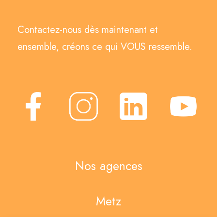
Contactez-nous dès maintenant et
ensemble, créons ce qui VOUS ressemble.
Nos agences
Metz