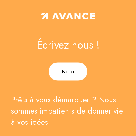
Écrivez-nous !
Par ici
Prêts à vous démarquer ? Nous
sommes impatients de donner vie
à vos idées.