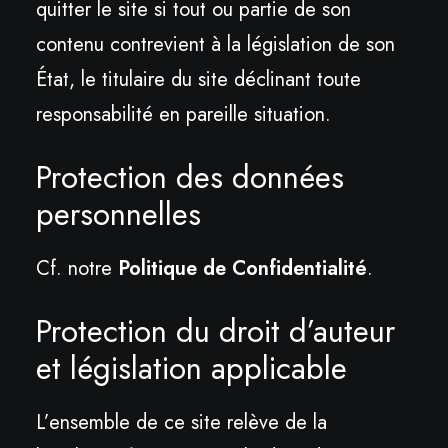
quitter le site si tout ou partie de son
contenu contrevient à la législation de son
État, le titulaire du site déclinant toute
responsabilité en pareille situation.
Protection des données
personnelles
Cf. notre
Politique de Confidentialité
.
Protection du droit d’auteur
et législation applicable
L’ensemble de ce site relève de la