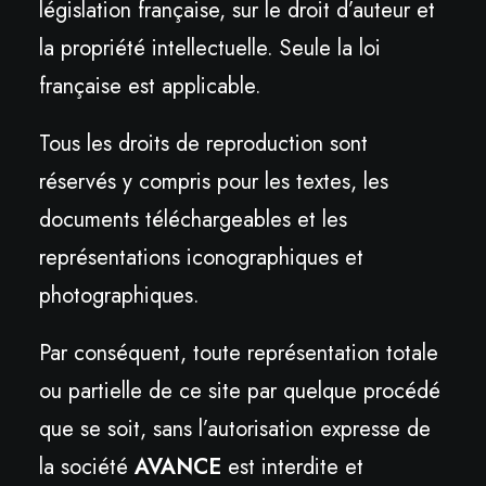
législation française, sur le droit d’auteur et
la propriété intellectuelle. Seule la loi
française est applicable.
Tous les droits de reproduction sont
réservés y compris pour les textes, les
documents téléchargeables et les
représentations iconographiques et
photographiques.
Par conséquent, toute représentation totale
ou partielle de ce site par quelque procédé
que se soit, sans l’autorisation expresse de
la société
AVANCE
est interdite et