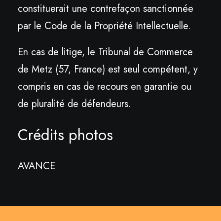
constituerait une contrefaçon sanctionnée
par le Code de la Propriété Intellectuelle.
En cas de litige, le Tribunal de Commerce
de Metz (57, France) est seul compétent, y
compris en cas de recours en garantie ou
de pluralité de défendeurs.
Crédits photos
AVANCE