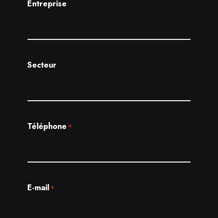
Entreprise
Secteur
Téléphone
*
E-mail
*