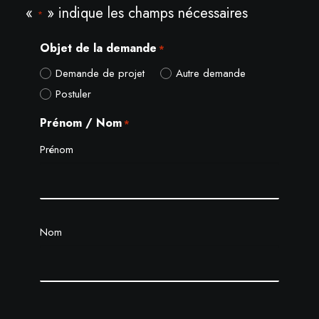
«
» indique les champs nécessaires
*
Objet de la demande
*
Demande de projet
Autre demande
Postuler
Prénom / Nom
*
Prénom
Nom