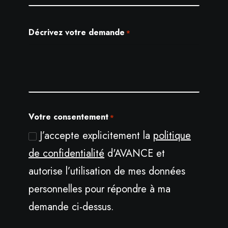
Décrivez votre demande
*
Votre consentement
*
J’accepte explicitement la
politique
de confidentialité
d'AVANCE et
autorise l’utilisation de mes données
personnelles pour répondre à ma
demande ci-dessus.