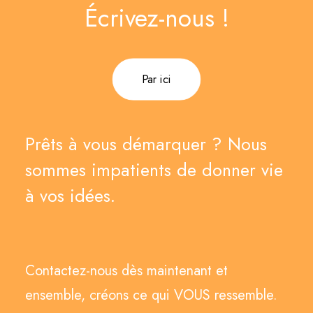
Écrivez-nous !
Par ici
Prêts à vous démarquer ? Nous
sommes impatients de donner vie
à vos idées.
Contactez-nous dès maintenant et
ensemble, créons ce qui VOUS ressemble.