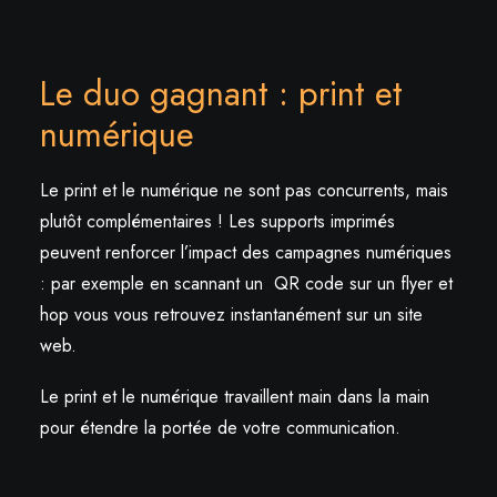
Le duo gagnant : print et
numérique
Le print et le numérique ne sont pas concurrents, mais
plutôt complémentaires ! Les supports imprimés
peuvent renforcer l’impact des campagnes numériques
: par exemple en scannant un QR code sur un flyer et
hop vous vous retrouvez instantanément sur un site
web.
Le print et le numérique travaillent main dans la main
pour étendre la portée de votre communication.