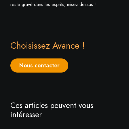
reste gravé dans les esprits, misez dessus !
Choisissez Avance !
Nous contacter
Ces articles peuvent vous
intéresser