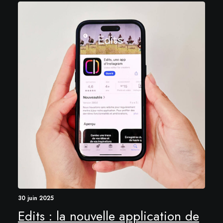
30 juin 2025
Edits : la nouvelle application de