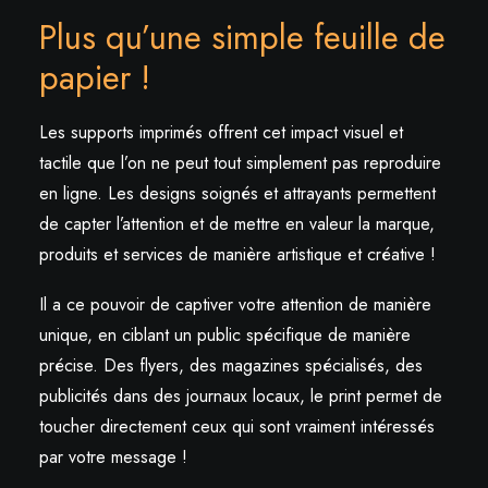
Plus qu’une simple feuille de
papier !
Les supports imprimés offrent cet impact visuel et
tactile que l’on ne peut tout simplement pas reproduire
en ligne. Les designs soignés et attrayants permettent
de capter l’attention et de mettre en valeur la marque,
produits et services de manière artistique et créative !
Il a ce pouvoir de captiver votre attention de manière
unique, en ciblant un public spécifique de manière
précise. Des flyers, des magazines spécialisés, des
publicités dans des journaux locaux, le print permet de
toucher directement ceux qui sont vraiment intéressés
par votre message !