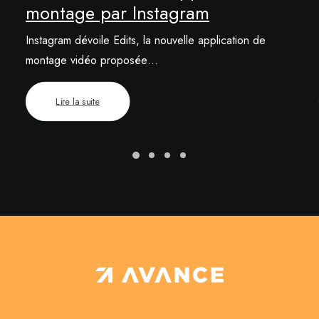
montage par Instagram
Instagram dévoile Edits, la nouvelle application de
montage vidéo proposée…
Lire la suite