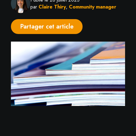
par
Claire Thiry
,
Community manager
Partager cet article