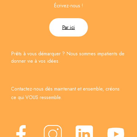
Écrivez-nous !
Par ici
Prêts à vous démarquer ? Nous sommes impatients de
donner vie à vos idées.
Contactez-nous dès maintenant et ensemble, créons
ce qui VOUS ressemble.