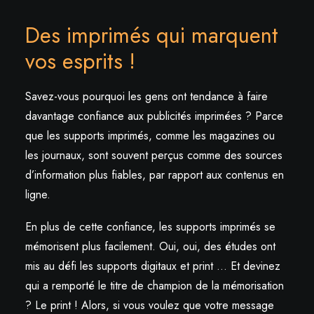
Des imprimés qui marquent
vos esprits !
Savez-vous pourquoi les gens ont tendance à faire
davantage confiance aux publicités imprimées ? Parce
que les supports imprimés, comme les magazines ou
les journaux, sont souvent perçus comme des sources
d’information plus fiables, par rapport aux contenus en
ligne.
En plus de cette confiance, les supports imprimés se
mémorisent plus facilement. Oui, oui, des études ont
mis au défi les supports digitaux et print … Et devinez
qui a remporté le titre de champion de la mémorisation
? Le print ! Alors, si vous voulez que votre message