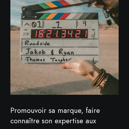
Promouvoir sa marque, faire
connaître son expertise aux