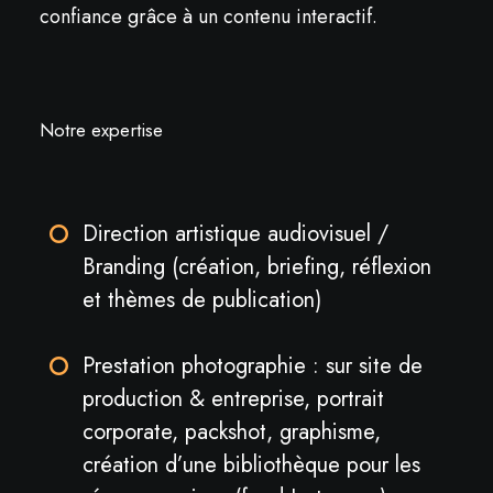
confiance grâce à un contenu interactif.
Notre expertise
Direction artistique audiovisuel /
Branding (création, briefing, réflexion
et thèmes de publication)
Prestation photographie : sur site de
production & entreprise, portrait
corporate, packshot, graphisme,
création d’une bibliothèque pour les