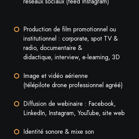
réseaux sociaux (feed Instagram)
Production de film promotionnel ou
institutionnel : corporate, spot TV &
radio, documentaire &
didactique, interview, e-learning, 3D
Image et vidéo aérienne
(télépilote drone professionnel agréé)
Diffusion de webinaire : Facebook,
LinkedIn, Instagram, YouTube, site web
Identité sonore & mixe son