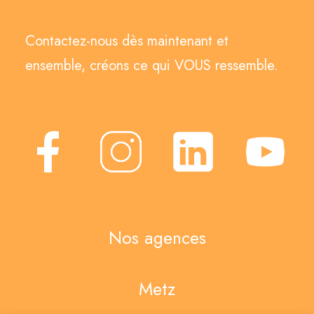
Contactez-nous dès maintenant et
ensemble, créons ce qui VOUS ressemble.
Nos agences
Metz