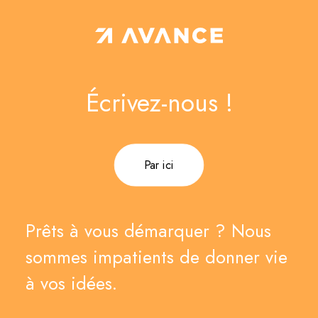
Écrivez-nous !
Par ici
Prêts à vous démarquer ? Nous
sommes impatients de donner vie
à vos idées.