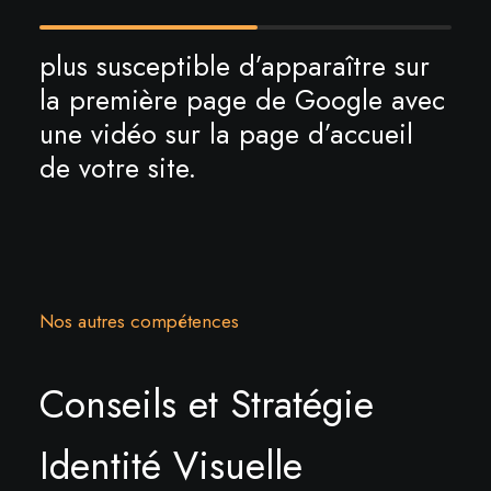
plus susceptible d’apparaître sur
la première page de Google avec
une vidéo sur la page d’accueil
de votre site.
Nos autres compétences
Conseils et Stratégie
Identité Visuelle