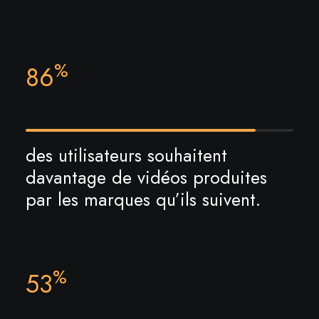
%
86
des utilisateurs souhaitent
davantage de vidéos produites
par les marques qu’ils suivent.
%
53