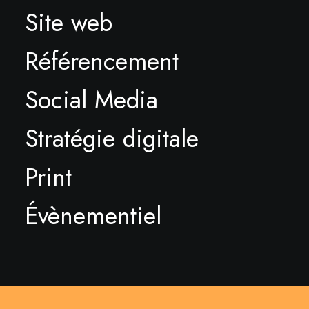
Site web
Référencement
Social Media
Stratégie digitale
Print
Évènementiel