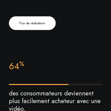
Plus de réalisations
%
64
des consommateurs deviennent
plus facilement acheteur avec une
vidéo.