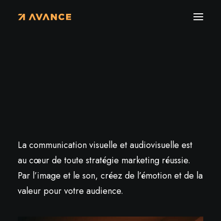
Vous avez un futur
projet
audiovisuel
La communication visuelle et audiovisuelle est
au cœur de toute stratégie marketing réussie.
Par l’image et le son, créez de l’émotion et de la
valeur pour votre audience.