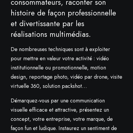
consommateurs, raconter son
histoire de façon professionnelle
et divertissante par les
réalisations multimédias.
De nombreuses techniques sont à exploiter
pour mettre en valeur votre activité : vidéo
institutionnelle ou promotionnelle, motion
design, reportage photo, vidéo par drone, visite
virtuelle 360, solution packshot…
Démarquez-vous par une communication
visuelle efficace et attractive, présentez un
concept, votre entreprise, votre marque, de
façon fun et ludique. Instaurez un sentiment de