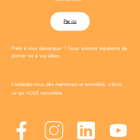
Par ici
Prêts à vous démarquer ? Nous sommes impatients de
donner vie à vos idées.
Contactez-nous dès maintenant et ensemble, créons
ce qui VOUS ressemble.