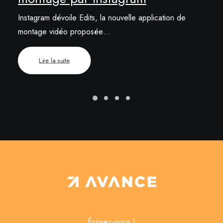
Instagram dévoile Edits, la nouvelle application de
montage vidéo proposée…
Lire la suite
Écrivez-nous !