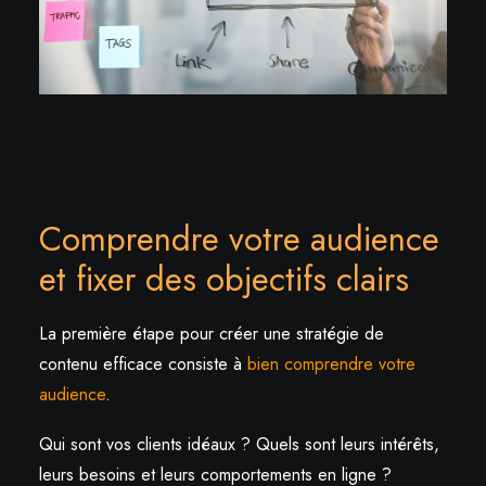
Comprendre votre audience
et fixer des objectifs clairs
La première étape pour créer une stratégie de
contenu efficace consiste à
bien comprendre votre
audience
.
Qui sont vos clients idéaux ? Quels sont leurs intérêts,
leurs besoins et leurs comportements en ligne ?