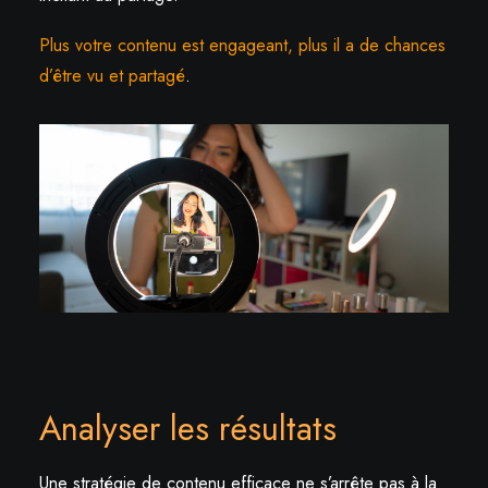
Plus votre contenu est engageant, plus il a de chances
d’être vu et partagé
.
Analyser les résultats
Une stratégie de contenu efficace ne s’arrête pas à la