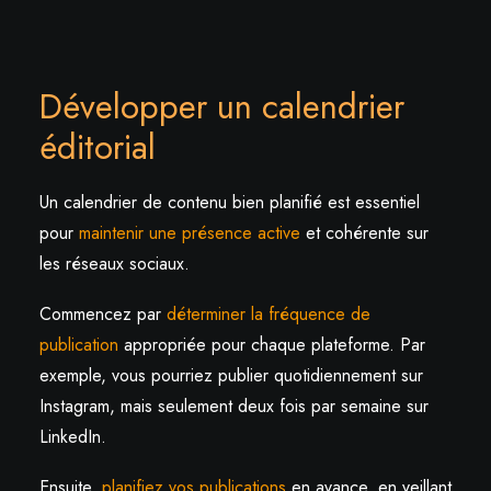
Développer un calendrier
éditorial
Un calendrier de contenu bien planifié est essentiel
pour
maintenir une présence active
et cohérente sur
les réseaux sociaux.
Commencez par
déterminer la fréquence de
publication
appropriée pour chaque plateforme. Par
exemple, vous pourriez publier quotidiennement sur
Instagram, mais seulement deux fois par semaine sur
LinkedIn.
Ensuite,
planifiez vos publications
en avance, en veillant