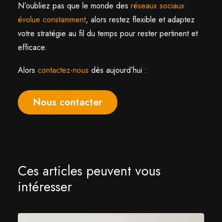
N’oubliez pas que le monde des
réseaux sociaux
évolue constamment
, alors restez flexible et adaptez
votre stratégie au fil du temps pour rester pertinent et
efficace.
Alors
contactez-nous
dès aujourd’hui :
Nous contacter
Ces articles peuvent vous
intéresser