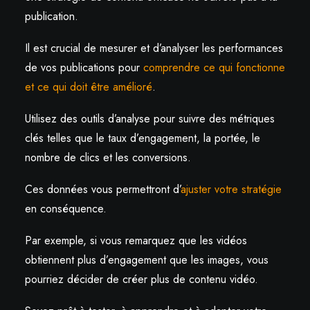
publication.
Il est crucial de mesurer et d’analyser les performances
de vos publications pour
comprendre ce qui fonctionne
et ce qui doit être amélioré
.
Utilisez des outils d’analyse pour suivre des métriques
clés telles que le taux d’engagement, la portée, le
nombre de clics et les conversions.
Ces données vous permettront d’
ajuster votre stratégie
en conséquence.
Par exemple, si vous remarquez que les vidéos
obtiennent plus d’engagement que les images, vous
pourriez décider de créer plus de contenu vidéo.