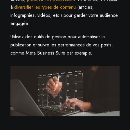
à
diversifier les types de contenu
(articles,
infographies, vidéos, etc.) pour garder votre audience
engagée.
Utilisez des outils de gestion pour automatiser la
publication et suivre les performances de vos posts,
comme Meta Business Suite par exemple.