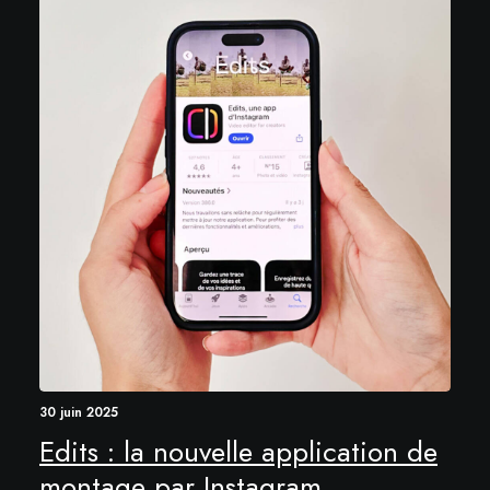
30 juin 2025
Edits : la nouvelle application de
montage par Instagram