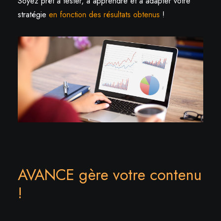
Soyez prêt à tester, à apprendre et à adapter votre
stratégie
en fonction des résultats obtenus
!
AVANCE gère votre contenu
!