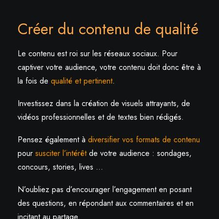
Créer du contenu de qualité
Le contenu est roi sur les réseaux sociaux. Pour
captiver votre audience, votre contenu doit donc être à
la fois de
qualité et pertinent
.
Investissez dans la création de visuels attrayants, de
vidéos professionnelles et de textes bien rédigés.
Pensez également à
diversifier vos formats de contenu
pour
susciter l’intérêt
de votre audience : sondages,
concours, stories, lives …
N’oubliez pas d’encourager l’engagement en posant
des questions, en répondant aux commentaires et en
incitant au partage.