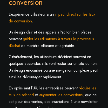
conversion
L’expérience utilisateur a un
impact direct sur les taux
de conversion
.
Un design clair et des appels à l’action bien placés
peuvent
guider les utilisateurs à travers le processus
d’achat
de manière efficace et agréable.
Généralement, les utilisateurs décident souvent en
quelques secondes s’ils vont rester sur un site ou non.
Un design encombré ou une navigation complexe peut
ainsi les décourager rapidement.
En optimisant l’UX, les entreprises peuvent
réduire les
taux de rebond
et
augmenter les conversions
, que ce
soit pour des ventes, des inscriptions à une newsletter