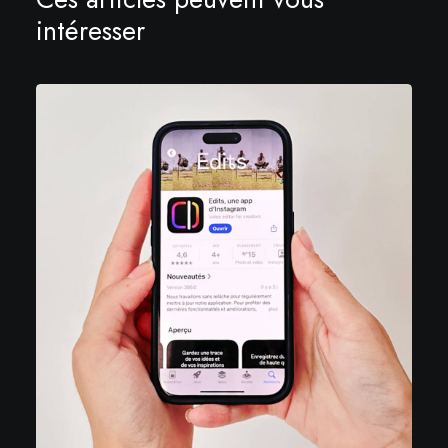
intéresser