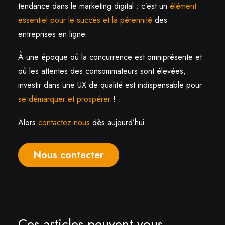
tendance dans le marketing digital ; c’est un
élément
essentiel pour le succès et la pérennité
des
entreprises en ligne.
À une époque où la concurrence est omniprésente et
où les attentes des consommateurs sont élevées,
investir dans une UX de qualité est indispensable pour
se démarquer et prospérer
!
Alors
contactez-nous
dès aujourd’hui :
Nous contacter
Ces articles peuvent vous