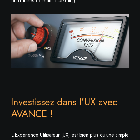
ou d’autres objectifs marketing.
Investissez dans l’UX avec
AVANCE !
L’Expérience Utilisateur (UX) est bien plus qu’une simple