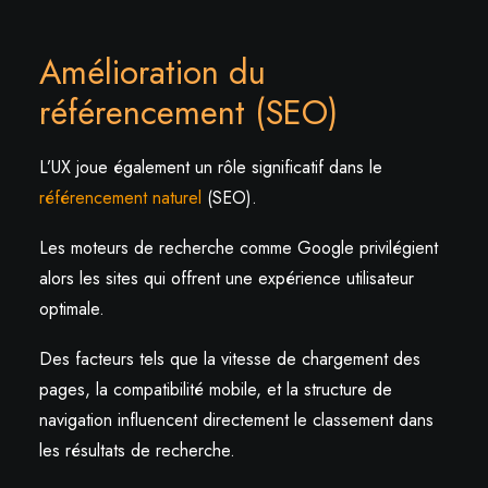
Amélioration du
référencement (SEO)
L’UX joue également un rôle significatif dans le
référencement naturel
(SEO).
Les moteurs de recherche comme Google privilégient
alors les sites qui offrent une expérience utilisateur
optimale.
Des facteurs tels que la vitesse de chargement des
pages, la compatibilité mobile, et la structure de
navigation influencent directement le classement dans
les résultats de recherche.