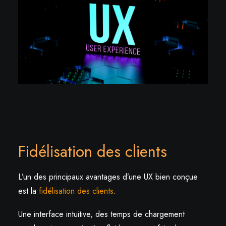
Fidélisation des clients
L’un des principaux avantages d’une UX bien conçue
est la
fidélisation des clients
.
Une interface intuitive, des temps de chargement