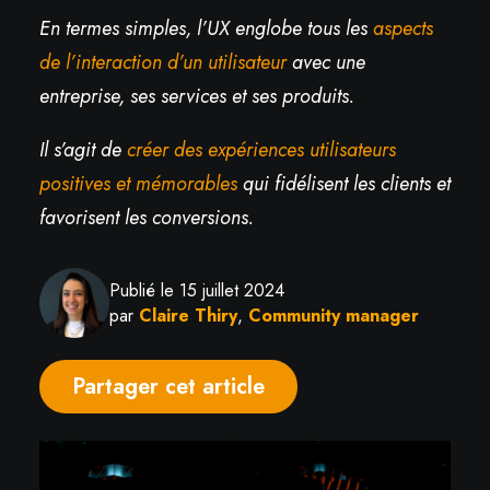
En termes simples, l’UX englobe tous les
aspects
de l’interaction d’un utilisateur
avec une
entreprise, ses services et ses produits.
Il s’agit de
créer des expériences utilisateurs
positives et mémorables
qui fidélisent les clients et
favorisent les conversions.
Publié le 15 juillet 2024
par
Claire Thiry
,
Community manager
Partager cet article