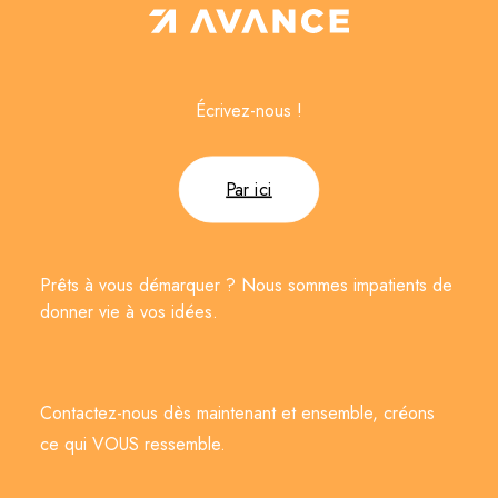
Écrivez-nous !
Par ici
Prêts à vous démarquer ? Nous sommes impatients de
donner vie à vos idées.
Contactez-nous dès maintenant et ensemble, créons
ce qui VOUS ressemble.