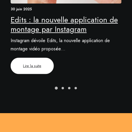
30 juin 2025
Edits : la nouvelle application de
montage par Instagram
Instagram dévoile Edits, la nouvelle application de
montage vidéo proposée…
Lire la suite