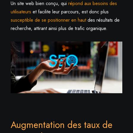
Un site web bien conçu, qui
répond aux besoins des
utilisateurs
et facilite leur parcours, est donc plus
susceptible de se positionner en haut
des résultats de
recherche, attirant ainsi plus de trafic organique.
Augmentation des taux de