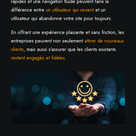
rapides et une navigation fluide peuvent faire la
différence entre
un utilisateur qui revient
et un
utilisateur qui abandonne votre site pour toujours.
En offrant une expérience plaisante et sans friction, les
entreprises peuvent non seulement
attirer de nouveaux
clients
, mais aussi s’assurer que les clients existants
restent engagés et fidèles
.