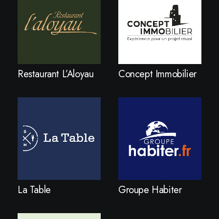
Restaurant L’Aloyau
Concept Immobilier
La Table
Groupe Habiter