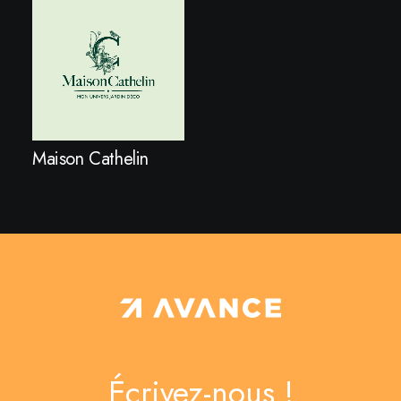
Maison Cathelin
Écrivez-nous !