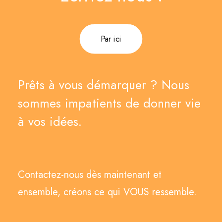
Par ici
Prêts à vous démarquer ? Nous
sommes impatients de donner vie
à vos idées.
Contactez-nous dès maintenant et
ensemble, créons ce qui VOUS ressemble.