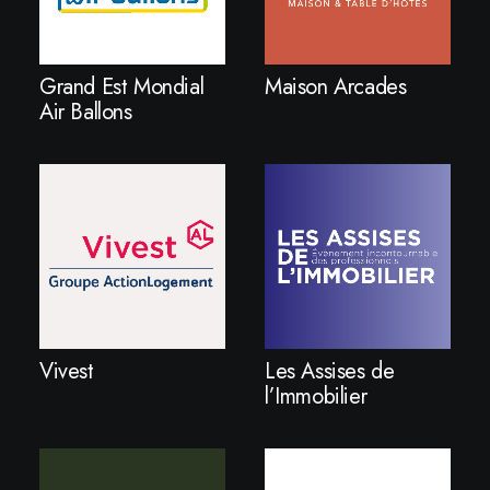
Grand Est Mondial
Maison Arcades
Air Ballons
Vivest
Les Assises de
l’Immobilier