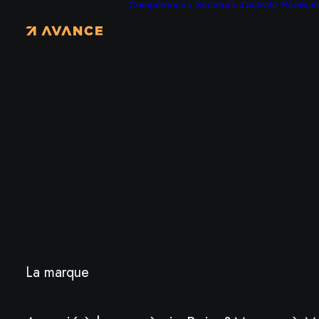
Compétences
Secteurs d’activité
Réalisat
La marque