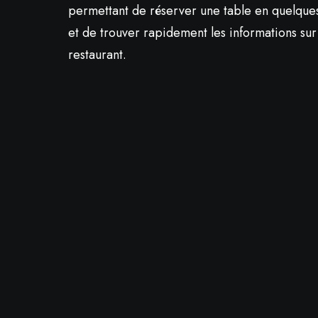
permettant de réserver une table en quelques
et de trouver rapidement les informations sur
restaurant.