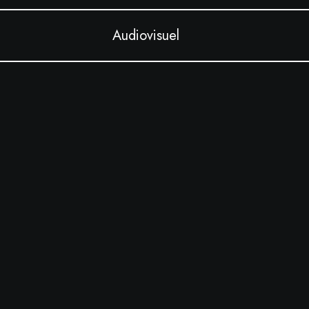
Audiovisuel