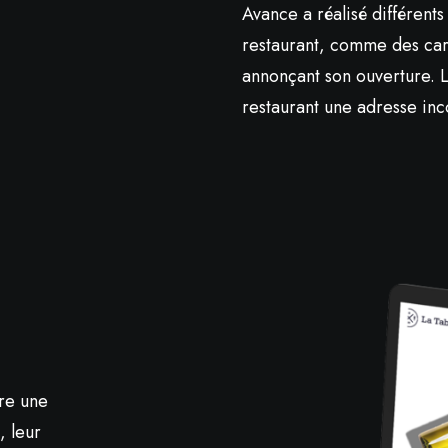
Avance a réalisé différents
restaurant, comme des carte
annonçant son ouverture. L’
restaurant une adresse inc
fre une
, leur