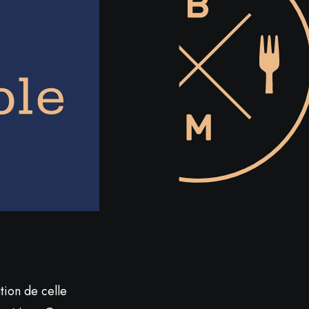
ution de celle