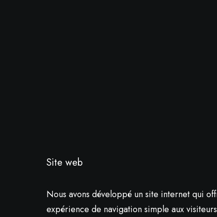
Site web
Nous avons développé un site internet qui of
expérience de navigation simple aux visiteurs