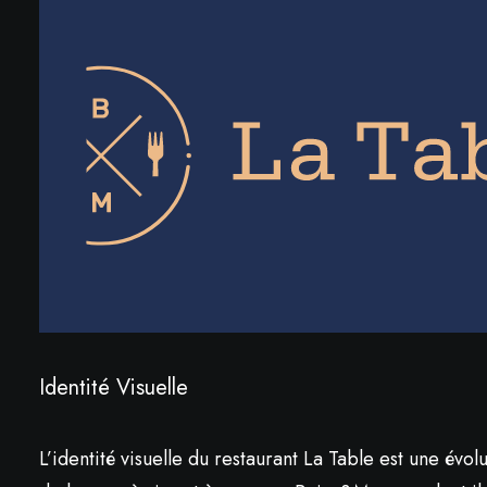
Identité Visuelle
L’identité visuelle du restaurant La Table est une évol