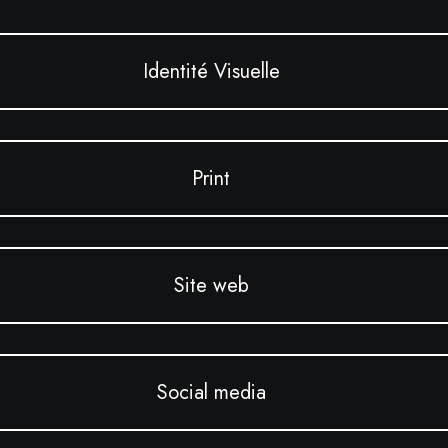
Identité Visuelle
Print
Site web
Social media