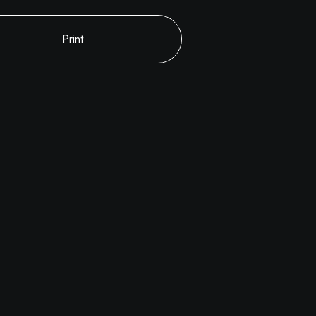
Print