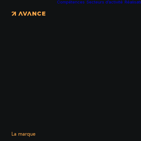
Compétences
Secteurs d’activité
Réalisat
La marque