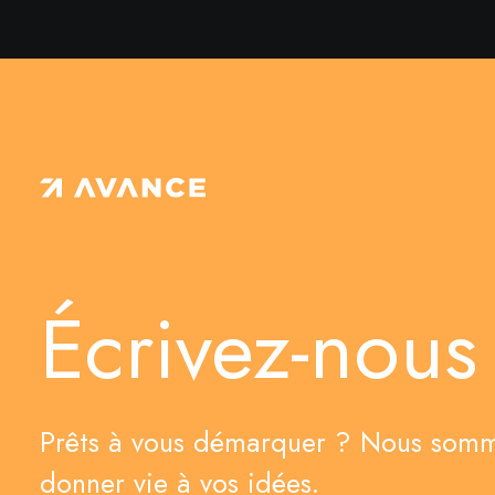
Écrivez-nous 
Prêts à vous démarquer ? Nous somm
donner vie à vos idées.