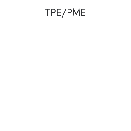
TPE/PME